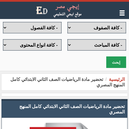
إبحث
الرئيسية
تحضير مادة الرياضيات الصف الثاني الابتدائي كامل
المنهج المصري
تحضير مادة الرياضيات الصف الثاني الابتدائي كامل المنهج
المصري