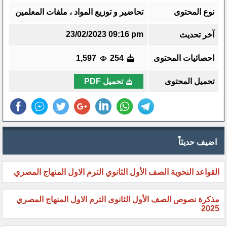
نوع المحتوى
تحاضير و توزيع المواد ، ملفات المعلمين
23/02/2023 09:16 pm
آخر تحديث
احصائيات المحتوى
254
1,597
تحميل المحتوى
تحميل PDF
اضيف حديثاً
القواعد النحوية الصف الأول الثانوي الترم الاول المنهاج المصري
مذكرة نصوص الصف الأول الثانوى الترم الاول المنهاج المصري
2025