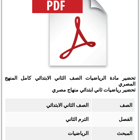
تحضير مادة الرياضيات الصف الثاني الابتدائي كامل المنهج
المصري
تحضير رياضيات ثاني ابتدائي منهاج مصري
الصف
الصف الثاني الابتدائي
الفصل
الترم الثاني
المبحث
الرياضيات